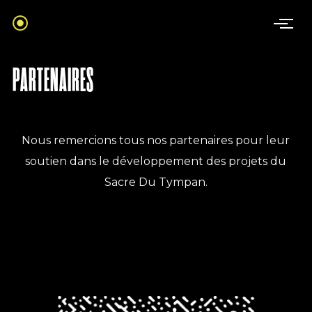
PARTENAIRES
Nous remercions tous nos partenaires pour leur
soutien dans le développement des projets du
Sacre Du Tympan.