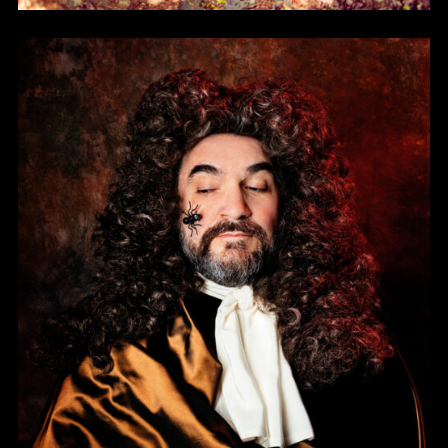
LA FONTAINE