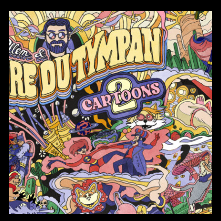
CARTOONS 2