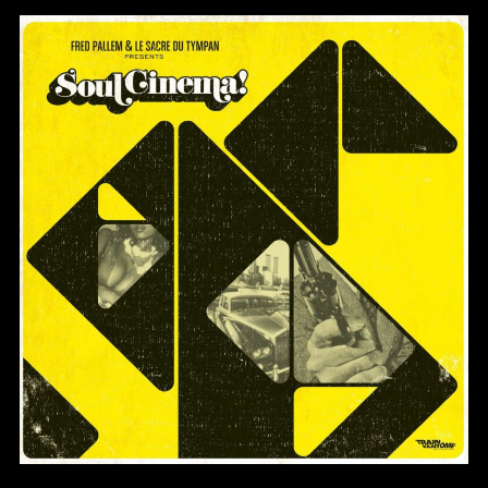
SOUL CINEMA