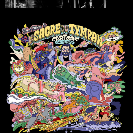
Cartoons, le retour !