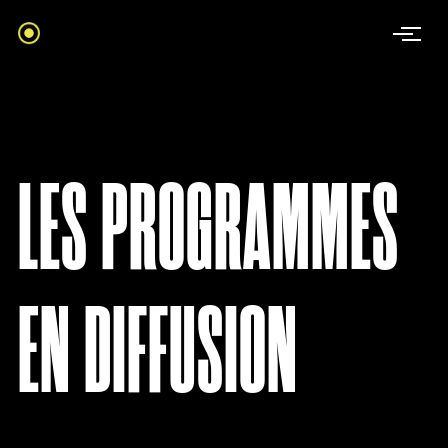
LES PROGRAMMES
EN DIFFUSION