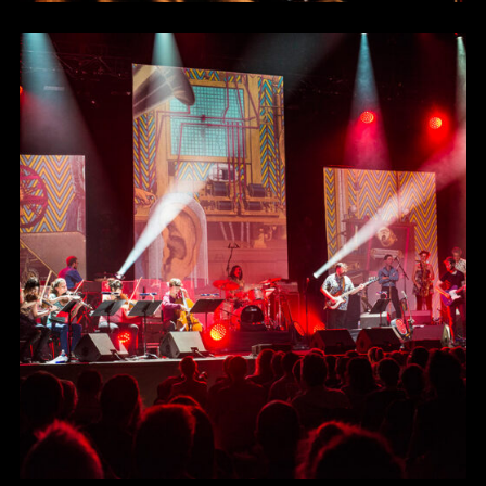
L’ODYSSÉE